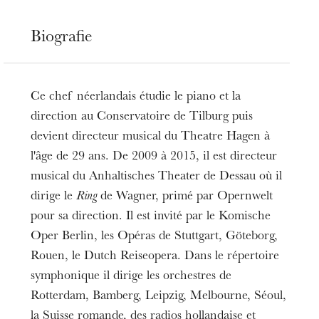
Biografie
Ce chef néerlandais étudie le piano et la
direction au Conservatoire de Tilburg puis
devient directeur musical du Theatre Hagen à
l'âge de 29 ans. De 2009 à 2015, il est directeur
musical du Anhaltisches Theater de Dessau où il
dirige le
Ring
de Wagner, primé par Opernwelt
pour sa direction. Il est invité par le Komische
Oper Berlin, les Opéras de Stuttgart, Göteborg,
Rouen, le Dutch Reiseopera. Dans le répertoire
symphonique il dirige les orchestres de
Rotterdam, Bamberg, Leipzig, Melbourne, Séoul,
la Suisse romande, des radios hollandaise et