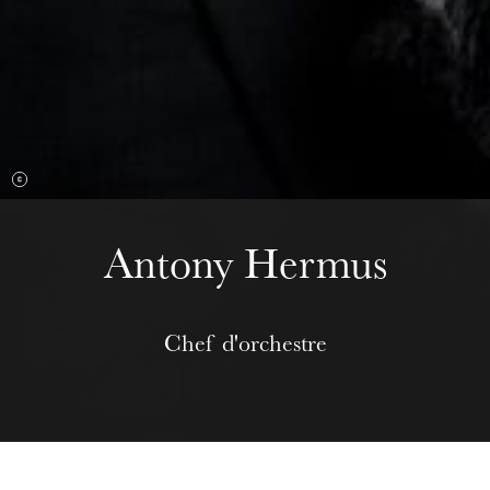
Mittwoch 19 Aug. 2026
Antony Hermus
Chef d'orchestre