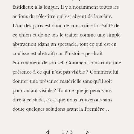
fastidieux à la longue. Il y a notamment toutes les
actions du rôle-titre qui est absent de la scène.
L’un des paris est donc de construire la réalité de
ce chien et de ne pas le traiter comme une simple
abstraction (dans un spectacle, tout ce qui est en
coulisse est abstrait) car l’histoire perdrait
énormément de son sel. Comment construire une
présence à ce qui n’est pas visible ? Comment lui
donner une présence matérielle sans qu’il soit
pour autant visible ? Tout ce que je peux vous
Donnerstag 20 Aug. 2026
dire à ce stade, c’est que nous trouverons sans
doute quelques solutions avant la Première…
1 / 3