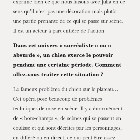
exprime bien ce que nous faisons avec Julia en ce
sens qu’il n’est pas une décoration mais plutôt
une partie prenante de ce qui se passe sur scène.
Il est un acteur à part entière de l’action.
Dans cet univers « surréaliste » ou «
absurde », un chien exerce le pouvoir
pendant une certaine période. Comment
allez-vous traiter cette situation ?
Le fameux problème du chien sur le plateau…
Cet opéra pose beaucoup de problèmes
techniques de mise en scène. Il y a énormément
de « hors-champs », de scènes qui se passent en
coulisse et qui sont décrites par les personnages,
en différé ou en direct, ce qui peut être assez