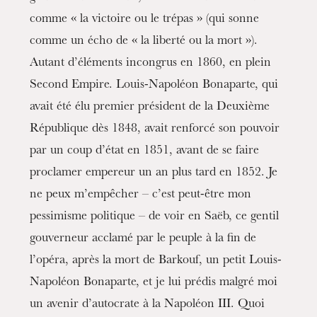
comme « la victoire ou le trépas » (qui sonne
comme un écho de « la liberté ou la mort »).
Autant d’éléments incongrus en 1860, en plein
Second Empire. Louis-Napoléon Bonaparte, qui
avait été élu premier président de la Deuxième
République dès 1848, avait renforcé son pouvoir
par un coup d’état en 1851, avant de se faire
proclamer empereur un an plus tard en 1852. Je
ne peux m’empêcher – c’est peut-être mon
pessimisme politique – de voir en Saëb, ce gentil
gouverneur acclamé par le peuple à la fin de
l’opéra, après la mort de Barkouf, un petit Louis-
Napoléon Bonaparte, et je lui prédis malgré moi
un avenir d’autocrate à la Napoléon III. Quoi