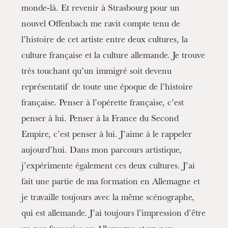
monde-là. Et revenir à Strasbourg pour un
nouvel Offenbach me ravit compte tenu de
l’histoire de cet artiste entre deux cultures, la
culture française et la culture allemande. Je trouve
très touchant qu’un immigré soit devenu
représentatif de toute une époque de l’histoire
française. Penser à l’opérette française, c’est
penser à lui. Penser à la France du Second
Empire, c’est penser à lui. J’aime à le rappeler
aujourd’hui. Dans mon parcours artistique,
j’expérimente également ces deux cultures. J’ai
fait une partie de ma formation en Allemagne et
je travaille toujours avec la même scénographe,
qui est allemande. J’ai toujours l’impression d’être