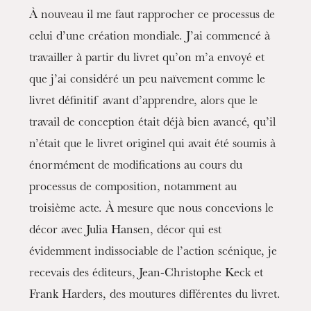
À nouveau il me faut rapprocher ce processus de
celui d’une création mondiale. J’ai commencé à
travailler à partir du livret qu’on m’a envoyé et
que j’ai considéré un peu naïvement comme le
livret définitif avant d’apprendre, alors que le
travail de conception était déjà bien avancé, qu’il
n’était que le livret originel qui avait été soumis à
énormément de modifications au cours du
processus de composition, notamment au
troisième acte. À mesure que nous concevions le
décor avec Julia Hansen, décor qui est
évidemment indissociable de l’action scénique, je
recevais des éditeurs, Jean-Christophe Keck et
Frank Harders, des moutures différentes du livret.