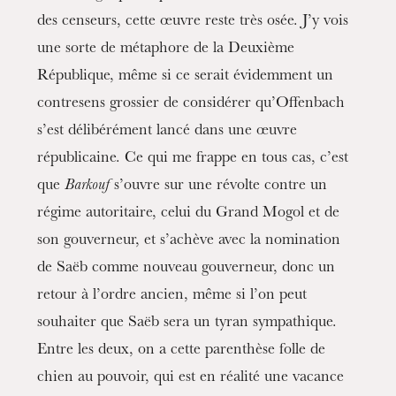
des censeurs, cette œuvre reste très osée. J’y vois
une sorte de métaphore de la Deuxième
République, même si ce serait évidemment un
contresens grossier de considérer qu’Offenbach
s’est délibérément lancé dans une œuvre
républicaine. Ce qui me frappe en tous cas, c’est
que
Barkouf
s’ouvre sur une révolte contre un
régime autoritaire, celui du Grand Mogol et de
son gouverneur, et s’achève avec la nomination
de Saëb comme nouveau gouverneur, donc un
retour à l’ordre ancien, même si l’on peut
souhaiter que Saëb sera un tyran sympathique.
Entre les deux, on a cette parenthèse folle de
chien au pouvoir, qui est en réalité une vacance