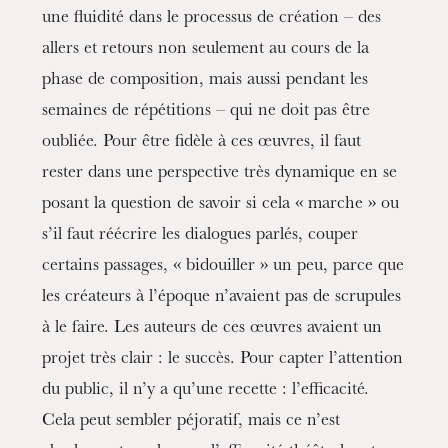
une fluidité dans le processus de création – des
allers et retours non seulement au cours de la
phase de composition, mais aussi pendant les
semaines de répétitions – qui ne doit pas être
oubliée. Pour être fidèle à ces œuvres, il faut
rester dans une perspective très dynamique en se
posant la question de savoir si cela « marche » ou
s’il faut réécrire les dialogues parlés, couper
certains passages, « bidouiller » un peu, parce que
les créateurs à l’époque n’avaient pas de scrupules
à le faire. Les auteurs de ces œuvres avaient un
projet très clair : le succès. Pour capter l’attention
du public, il n’y a qu’une recette : l’efficacité.
Cela peut sembler péjoratif, mais ce n’est