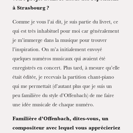
à Strasbourg ?
Comme je vous l’ai dit, je suis partie du livret, ce
qui est très inhabituel pour moi car généralement
je m’immerge dans la musique pour trouver
l’inspiration. On m’a initialement envoyé
quelques numéros musicaux qui avaient été
enregistrés en concert. Plus tard, à mesure qu’elle
était éditée, je recevais la partition chant-piano
qui me permettait (d’autant plus que je suis un
peu familière du style d’Offenbach) de me faire
une idée musicale de chaque numéro.
Familière d’Offenbach, dites-vous, un
compositeur avec lequel vous apprécieriez