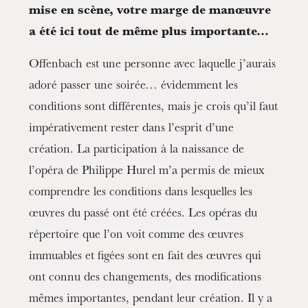
mise en scène, votre marge de manœuvre
a été ici tout de même plus importante…
Offenbach est une personne avec laquelle j’aurais
adoré passer une soirée… évidemment les
conditions sont différentes, mais je crois qu’il faut
impérativement rester dans l’esprit d’une
création. La participation à la naissance de
l’opéra de Philippe Hurel m’a permis de mieux
comprendre les conditions dans lesquelles les
œuvres du passé ont été créées. Les opéras du
répertoire que l’on voit comme des œuvres
immuables et figées sont en fait des œuvres qui
ont connu des changements, des modifications
mêmes importantes, pendant leur création. Il y a