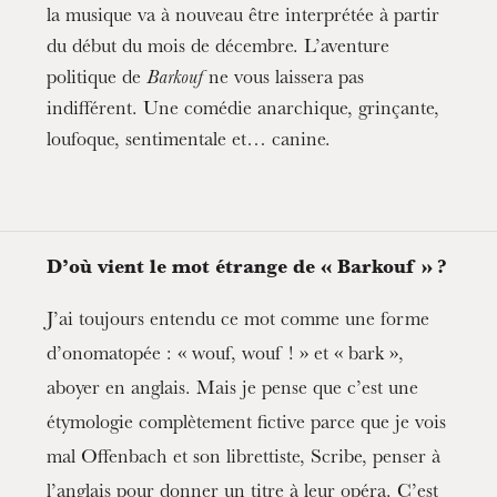
la musique va à nouveau être interprétée à partir
du début du mois de décembre. L’aventure
politique de
Barkouf
ne vous laissera pas
indifférent. Une comédie anarchique, grinçante,
loufoque, sentimentale et… canine.
D’où vient le mot étrange de « Barkouf » ?
J’ai toujours entendu ce mot comme une forme
d’onomatopée : « wouf, wouf ! » et « bark »,
aboyer en anglais. Mais je pense que c’est une
étymologie complètement fictive parce que je vois
mal Offenbach et son librettiste, Scribe, penser à
l’anglais pour donner un titre à leur opéra. C’est