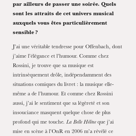
par ailleurs de passer une soirée. Quels
sont les attraits de cet univers musical
Mittwoch 19 Aug. 2026
auxquels vous êtes particulièrement
sensible ?
J’ai une véritable tendresse pour Offenbach, dont
j’aime l’élégance et l’humour. Comme chez
Rossini, je trouve que sa musique est
intrinsèquement drôle, indépendamment des
situations comiques du livret : la musique elle-
même a de l’humour. Et comme chez Rossini
aussi, j’ai le sentiment que sa légèreté et son
insouciance masquent quelque chose de plus
profond qui me touche.
La Belle Hélène
que j’ai
mise en scène à l’OnR en 2006 m’a révélé ce