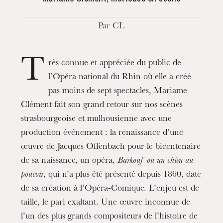
Par CL
T
rès connue et appréciée du public de
l’Opéra national du Rhin où elle a créé
pas moins de sept spectacles, Mariame
Clément fait son grand retour sur nos scènes
strasbourgeoise et mulhousienne avec une
production événement : la renaissance d’une
œuvre de Jacques Offenbach pour le bicentenaire
de sa naissance, un opéra,
Barkouf ou un chien au
pouvoir
, qui n’a plus été présenté depuis 1860, date
de sa création à l’Opéra-Comique. L’enjeu est de
taille, le pari exaltant. Une œuvre inconnue de
l’un des plus grands compositeurs de l’histoire de