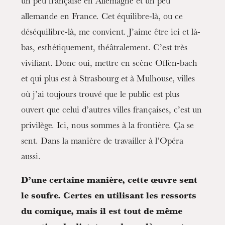
un peu française en Allemagne et un peu
allemande en France. Cet équilibre-là, ou ce
déséquilibre-là, me convient. J’aime être ici et là-
bas, esthétiquement, théâtralement. C’est très
vivifiant. Donc oui, mettre en scène Offen-bach
et qui plus est à Strasbourg et à Mulhouse, villes
où j’ai toujours trouvé que le public est plus
ouvert que celui d’autres villes françaises, c’est un
privilège. Ici, nous sommes à la frontière. Ça se
sent. Dans la manière de travailler à l’Opéra
aussi.
D’une certaine manière, cette œuvre sent
le soufre. Certes en utilisant les ressorts
du comique, mais il est tout de même