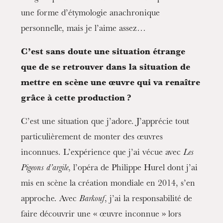
une forme d’étymologie anachronique
personnelle, mais je l’aime assez…
C’est sans doute une situation étrange
que de se retrouver dans la situation de
mettre en scène une œuvre qui va renaître
grâce à cette production ?
C’est une situation que j’adore. J’apprécie tout
particulièrement de monter des œuvres
inconnues. L’expérience que j’ai vécue avec
Les
Pigeons d’argile
, l’opéra de Philippe Hurel dont j’ai
mis en scène la création mondiale en 2014, s’en
approche. Avec
Barkouf
, j’ai la responsabilité de
faire découvrir une « œuvre inconnue » lors