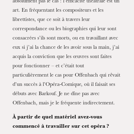
absolument pas le cas : l’efficacité théâtrale est un
art. En fréquentant les compositeurs et les
librettistes, que ce soit à travers leur
correspondance ou les biographies qui leur sont
consacrées s’ils sont morts, ou en travaillant avec
eux si j’ai la chance de les avoir sous la main, j’ai
acquis la conviction que les œuvres sont faites
pour fonctionner – et c’était tout
particulièrement le cas pour Offenbach qui rêvait
d’un succès à l’Opéra-Comique, où il faisait ses
débuts avec Barkouf. Je ne dîne pas avec
Offenbach, mais je le fréquente indirectement.
À partir de quel matériel avez-vous
commencé à travailler sur cet opéra ?