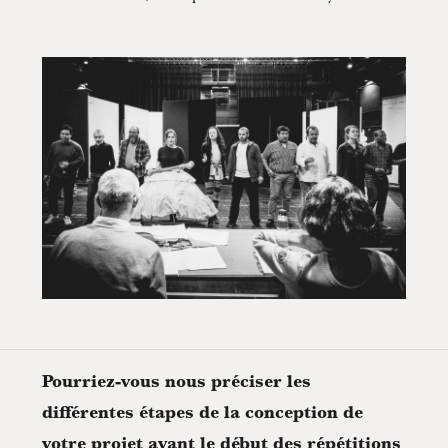
Pourriez-vous nous préciser les
différentes étapes de la conception de
votre projet avant le début des répétitions