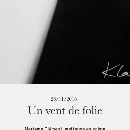
26/11/2018
Un vent de folie
Mariame Clément, metteuse en scène