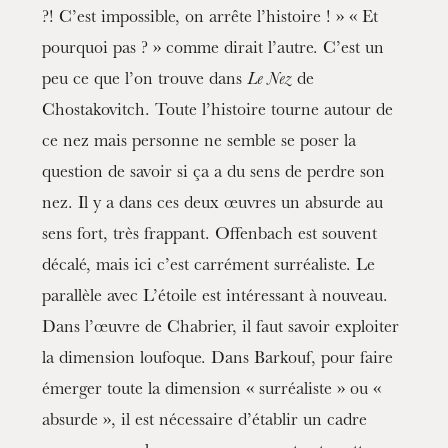
?! C’est impossible, on arrête l’histoire ! » « Et
pourquoi pas ? » comme dirait l’autre. C’est un
peu ce que l’on trouve dans
Le Nez
de
Chostakovitch. Toute l’histoire tourne autour de
ce nez mais personne ne semble se poser la
question de savoir si ça a du sens de perdre son
nez. Il y a dans ces deux œuvres un absurde au
sens fort, très frappant. Offenbach est souvent
décalé, mais ici c’est carrément surréaliste. Le
parallèle avec L’étoile est intéressant à nouveau.
Dans l’œuvre de Chabrier, il faut savoir exploiter
la dimension loufoque. Dans Barkouf, pour faire
émerger toute la dimension « surréaliste » ou «
absurde », il est nécessaire d’établir un cadre