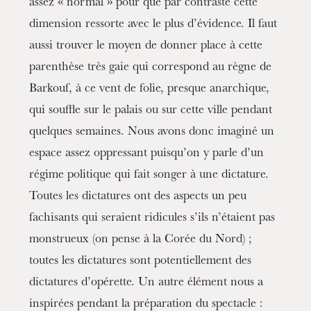
assez « normal » pour que par contraste cette
dimension ressorte avec le plus d’évidence. Il faut
aussi trouver le moyen de donner place à cette
parenthèse très gaie qui correspond au règne de
Barkouf, à ce vent de folie, presque anarchique,
qui souffle sur le palais ou sur cette ville pendant
quelques semaines. Nous avons donc imaginé un
espace assez oppressant puisqu’on y parle d’un
régime politique qui fait songer à une dictature.
Toutes les dictatures ont des aspects un peu
fachisants qui seraient ridicules s’ils n’étaient pas
monstrueux (on pense à la Corée du Nord) ;
toutes les dictatures sont potentiellement des
dictatures d’opérette. Un autre élément nous a
inspirées pendant la préparation du spectacle :