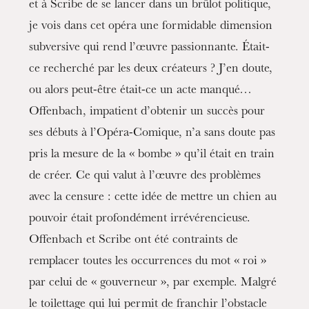
et à Scribe de se lancer dans un brûlot politique,
je vois dans cet opéra une formidable dimension
subversive qui rend l’œuvre passionnante. Était-
ce recherché par les deux créateurs ? J’en doute,
ou alors peut-être était-ce un acte manqué…
Offenbach, impatient d’obtenir un succès pour
ses débuts à l’Opéra-Comique, n’a sans doute pas
pris la mesure de la « bombe » qu’il était en train
de créer. Ce qui valut à l’œuvre des problèmes
avec la censure : cette idée de mettre un chien au
pouvoir était profondément irrévérencieuse.
Offenbach et Scribe ont été contraints de
remplacer toutes les occurrences du mot « roi »
par celui de « gouverneur », par exemple. Malgré
le toilettage qui lui permit de franchir l’obstacle