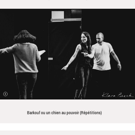
Barkouf ou un chien au pouvoir (Répétitions)