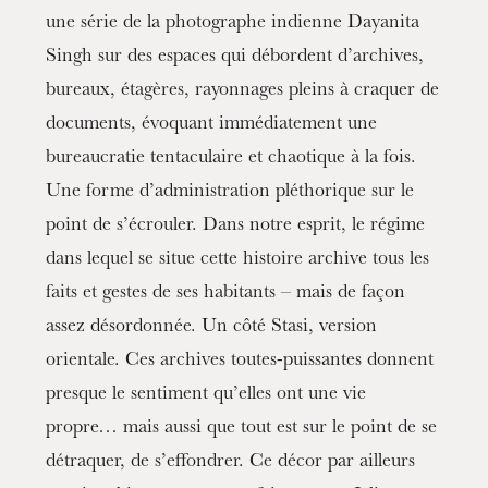
une série de la photographe indienne Dayanita
Singh sur des espaces qui débordent d’archives,
bureaux, étagères, rayonnages pleins à craquer de
documents, évoquant immédiatement une
bureaucratie tentaculaire et chaotique à la fois.
Une forme d’administration pléthorique sur le
Die OnR mit euch
Führungen durch die Oper
point de s’écrouler. Dans notre esprit, le régime
dans lequel se situe cette histoire archive tous les
faits et gestes de ses habitants – mais de façon
assez désordonnée. Un côté Stasi, version
orientale. Ces archives toutes-puissantes donnent
presque le sentiment qu’elles ont une vie
propre… mais aussi que tout est sur le point de se
détraquer, de s’effondrer. Ce décor par ailleurs