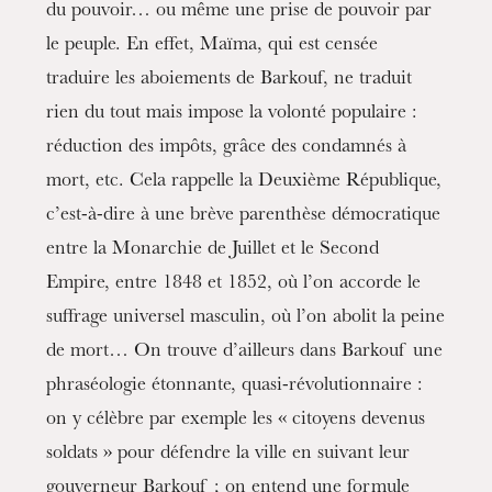
du pouvoir… ou même une prise de pouvoir par
le peuple. En effet, Maïma, qui est censée
traduire les aboiements de Barkouf, ne traduit
rien du tout mais impose la volonté populaire :
réduction des impôts, grâce des condamnés à
mort, etc. Cela rappelle la Deuxième République,
c’est-à-dire à une brève parenthèse démocratique
entre la Monarchie de Juillet et le Second
Empire, entre 1848 et 1852, où l’on accorde le
suffrage universel masculin, où l’on abolit la peine
de mort… On trouve d’ailleurs dans Barkouf une
phraséologie étonnante, quasi-révolutionnaire :
on y célèbre par exemple les « citoyens devenus
soldats » pour défendre la ville en suivant leur
gouverneur Barkouf ; on entend une formule