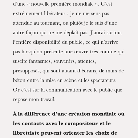
d’une « nouvelle première mondiale ». C’est
extrêmement libérateur : je ne me sens pas
attendue au tournant, ou plutôt je le suis d’une
autre façon qui ne me déplaît pas. J’aurai surtout
l’entière disponibilité du public, ce qui n’arrive
pas lorsqu’on présente une œuvre très connue qui
suscite fantasmes, souvenirs, attentes,
présupposés, qui sont autant d’écrans, de murs de
béton entre la mise en scène et les spectateurs.
Or c’est sur la communication avec le public que
repose mon travail.
À la différence d’une création mondiale où
les contacts avec le compositeur et le
librettiste peuvent orienter les choix de