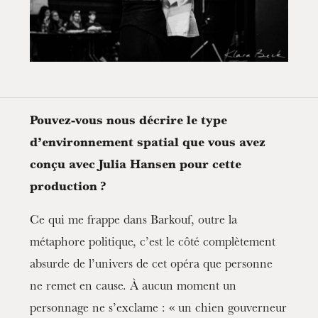
Pouvez-vous nous décrire le type
d’environnement spatial que vous avez
conçu avec Julia Hansen pour cette
production ?
Ce qui me frappe dans Barkouf, outre la
métaphore politique, c’est le côté complètement
absurde de l’univers de cet opéra que personne
ne remet en cause. À aucun moment un
personnage ne s’exclame : « un chien gouverneur