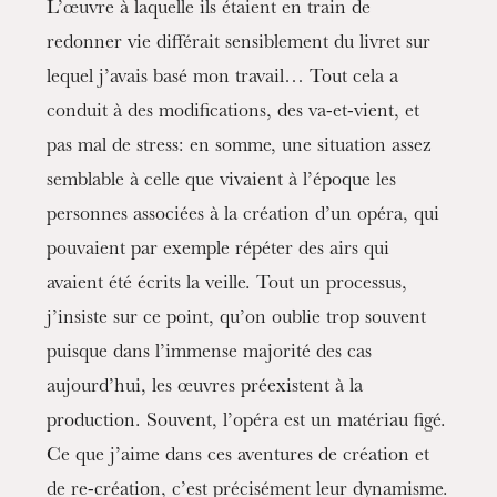
L’œuvre à laquelle ils étaient en train de
redonner vie différait sensiblement du livret sur
lequel j’avais basé mon travail… Tout cela a
conduit à des modifications, des va-et-vient, et
pas mal de stress: en somme, une situation assez
semblable à celle que vivaient à l’époque les
personnes associées à la création d’un opéra, qui
pouvaient par exemple répéter des airs qui
avaient été écrits la veille. Tout un processus,
j’insiste sur ce point, qu’on oublie trop souvent
puisque dans l’immense majorité des cas
Die OnR mit euch
aujourd’hui, les œuvres préexistent à la
Führungen durch die Oper
production. Souvent, l’opéra est un matériau figé.
Ce que j’aime dans ces aventures de création et
de re-création, c’est précisément leur dynamisme.