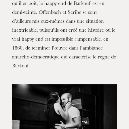
qu’il en soit, le happy end de Barkouf est en
demi-teinte. Offenbach et Scribe se sont
d’ailleurs mis eux-mêmes dans une situation
inextricable, puisqu’ils ont créé une histoire où le
vrai happy end est impossible : impensable, en
1860, de terminer l’œuvre dans l’ambiance
anarcho-démocratique qui caractérise le règne de
Barkouf.