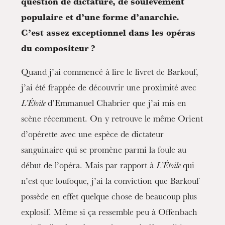
question de dictature, de soulèvement
populaire et d’une forme d’anarchie.
C’est assez exceptionnel dans les opéras
du compositeur ?
Quand j’ai commencé à lire le livret de Barkouf,
j’ai été frappée de découvrir une proximité avec
L’Étoile
d’Emmanuel Chabrier que j’ai mis en
scène récemment. On y retrouve le même Orient
d’opérette avec une espèce de dictateur
sanguinaire qui se promène parmi la foule au
début de l’opéra. Mais par rapport à
L’Étoile
qui
n’est que loufoque, j’ai la conviction que Barkouf
possède en effet quelque chose de beaucoup plus
explosif. Même si ça ressemble peu à Offenbach