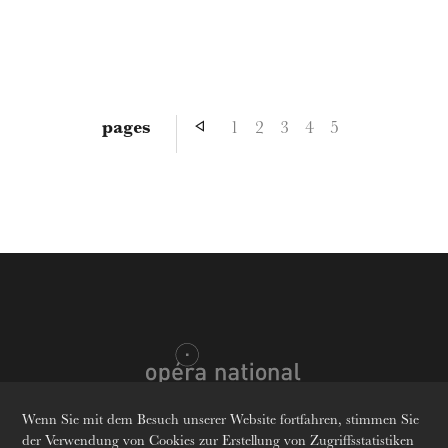
pages
1
2
3
4
5
Wenn Sie mit dem Besuch unserer Website fortfahren, stimmen Sie
der Verwendung von Cookies zur Erstellung von Zugriffsstatistiken