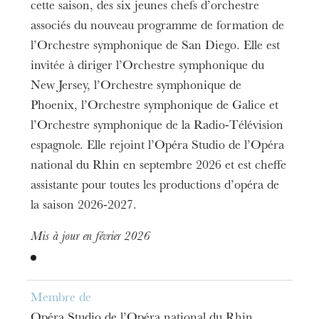
cette saison, des six jeunes chefs d’orchestre
associés du nouveau programme de formation de
l’Orchestre symphonique de San Diego. Elle est
invitée à diriger l’Orchestre symphonique du
New Jersey, l’Orchestre symphonique de
Phoenix, l’Orchestre symphonique de Galice et
l’Orchestre symphonique de la Radio-Télévision
espagnole. Elle rejoint l’Opéra Studio de l’Opéra
national du Rhin en septembre 2026 et est cheffe
assistante pour toutes les productions d’opéra de
la saison 2026-2027.
Mis à jour en février 2026
Membre de
Opéra Studio de l’Opéra national du Rhin