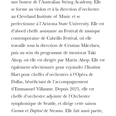
une bourse de l’Australian String Academy. Elle
se forme au violon et à la direction d’orchestre
au Cleveland Institute of Music et se
perfectionne à l’Arizona State University. Elle est
d’abord cheffe assistante au Festival de musique
contemporaine de Cabrillo Festival, où elle
travaille sous la direction de Cristian Măcelaru,
puis au sein du programme de mentorat Taki
Alsop, où elle est dirigée par Marin Alsop. Elle est
également sélectionnée pour rejoindre l’Institut
Hart pour cheffes d’orchestres à l’Opéra de
Dallas, bénéficiant de l’accompagnement
d’Emmanuel Villaume. Depuis 2023, elle est
cheffe d’orchestre adjointe de l’Orchestre
symphonique de Seattle, et dirige cette saison
Carmen
et
Daphné
de Strauss. Elle fait aussi partie,