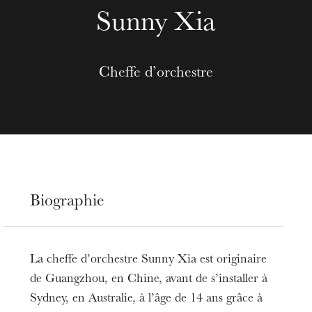
Sunny Xia
Cheffe d’orchestre
Biographie
La cheffe d’orchestre Sunny Xia est originaire
de Guangzhou, en Chine, avant de s’installer à
Sydney, en Australie, à l’âge de 14 ans grâce à