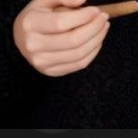
Visites de l’Opéra de
Strasbourg
mercredi 19 août 2026