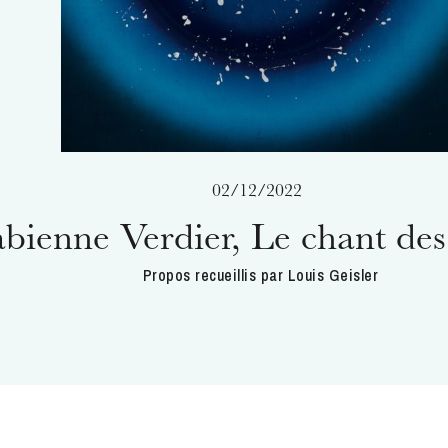
02/12/2022
bienne Verdier, Le chant des 
Propos recueillis par Louis Geisler