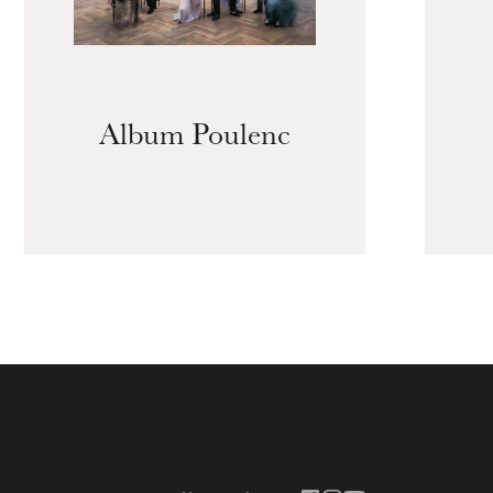
Album Poulenc