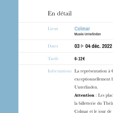
En détail
Colmar
Lieux
Musée Unterlinden
03
04
déc. 2022
Dates
6-12€
Tarifs
Informations
La représentation à
exceptionnellement 
Unterlinden.
Attention
: Les plac
la billetterie du Thé
Colmar et le jour de 