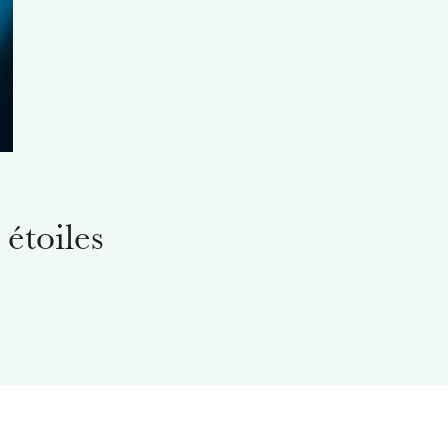
étoiles