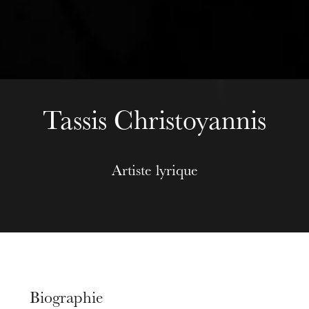
mercredi 19 août 2026
Tassis Christoyannis
Artiste lyrique
Biographie