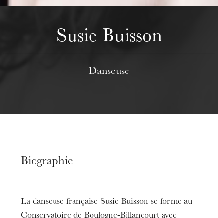
Susie Buisson
Danseuse
Biographie
La danseuse française Susie Buisson se forme au
Conservatoire de Boulogne-Billancourt avec