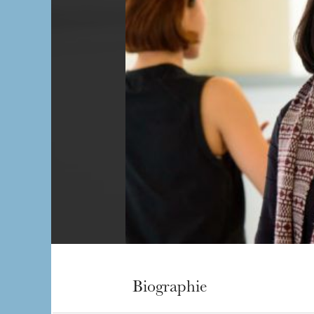
Biographie