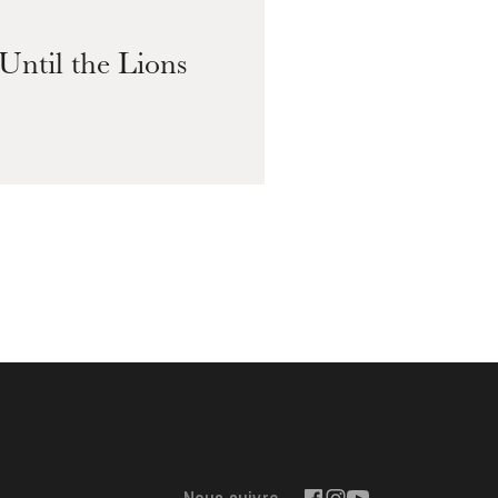
Until the Lions