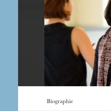
Biographie