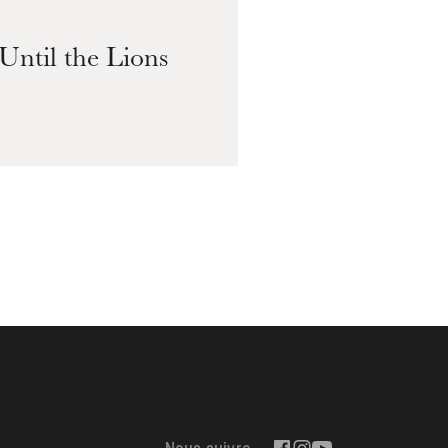
Until the Lions