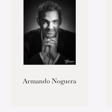
Armando Noguera