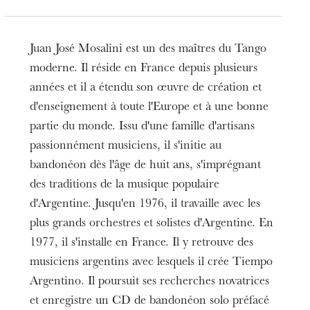
Juan José Mosalini est un des maîtres du Tango
moderne. Il réside en France depuis plusieurs
années et il a étendu son œuvre de création et
d'enseignement à toute l'Europe et à une bonne
partie du monde. Issu d'une famille d'artisans
passionnément musiciens, il s'initie au
bandonéon dès l'âge de huit ans, s'imprégnant
des traditions de la musique populaire
d'Argentine. Jusqu'en 1976, il travaille avec les
plus grands orchestres et solistes d'Argentine. En
1977, il s'installe en France. Il y retrouve des
musiciens argentins avec lesquels il crée Tiempo
Argentino. Il poursuit ses recherches novatrices
et enregistre un CD de bandonéon solo préfacé