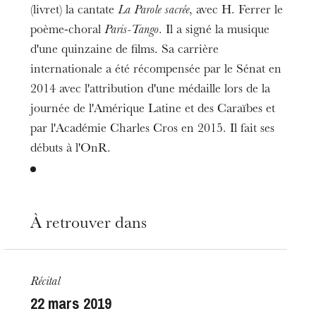
(livret) la cantate
La Parole sacrée
, avec H. Ferrer le
poème-choral
Paris-Tango
. Il a signé la musique
d'une quinzaine de films. Sa carrière
internationale a été récompensée par le Sénat en
2014 avec l'attribution d'une médaille lors de la
journée de l'Amérique Latine et des Caraïbes et
par l'Académie Charles Cros en 2015. Il fait ses
débuts à l'OnR.
À retrouver dans
Récital
22
mars 2019