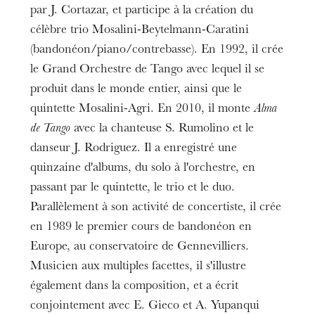
par J. Cortazar, et participe à la création du
célèbre trio Mosalini-Beytelmann-Caratini
(bandonéon/piano/contrebasse). En 1992, il crée
le Grand Orchestre de Tango avec lequel il se
produit dans le monde entier, ainsi que le
quintette Mosalini-Agri. En 2010, il monte
Alma
de Tango
avec la chanteuse S. Rumolino et le
danseur J. Rodriguez. Il a enregistré une
quinzaine d'albums, du solo à l'orchestre, en
passant par le quintette, le trio et le duo.
Parallèlement à son activité de concertiste, il crée
en 1989 le premier cours de bandonéon en
Europe, au conservatoire de Gennevilliers.
Musicien aux multiples facettes, il s'illustre
également dans la composition, et a écrit
conjointement avec E. Gieco et A. Yupanqui