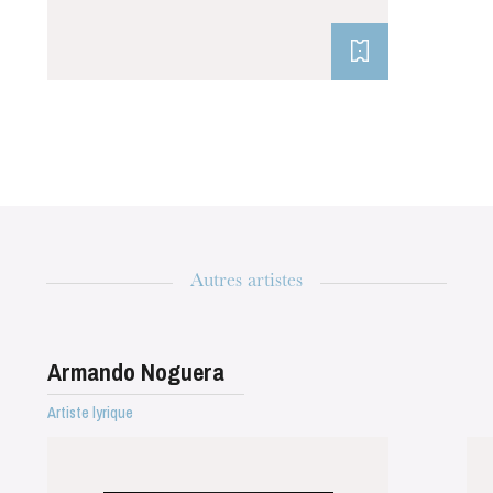
mercredi 19 août 2026
Autres artistes
Armando Noguera
Artiste lyrique