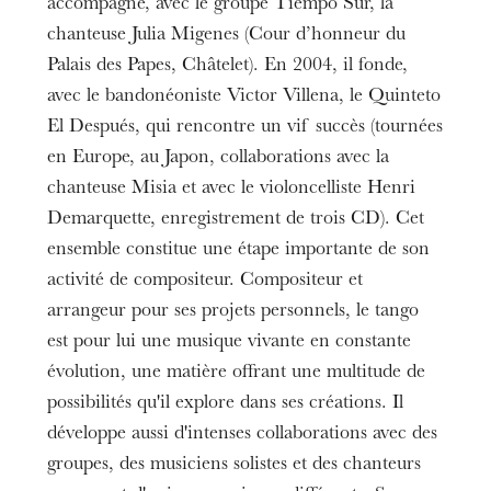
accompagne, avec le groupe Tiempo Sur, la
chanteuse Julia Migenes (Cour d’honneur du
Palais des Papes, Châtelet). En 2004, il fonde,
avec le bandonéoniste Victor Villena, le Quinteto
El Después, qui rencontre un vif succès (tournées
en Europe, au Japon, collaborations avec la
chanteuse Misia et avec le violoncelliste Henri
Demarquette, enregistrement de trois CD). Cet
ensemble constitue une étape importante de son
activité de compositeur. Compositeur et
arrangeur pour ses projets personnels, le tango
est pour lui une musique vivante en constante
évolution, une matière offrant une multitude de
possibilités qu'il explore dans ses créations. Il
développe aussi d'intenses collaborations avec des
groupes, des musiciens solistes et des chanteurs