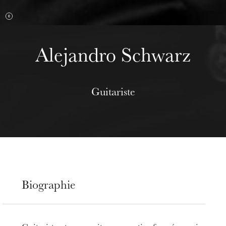
Alejandro Schwarz
Guitariste
Biographie