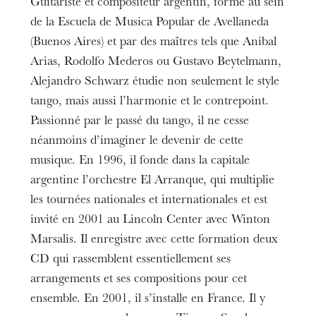
Guitariste et compositeur argentin, formé au sein
de la Escuela de Musica Popular de Avellaneda
(Buenos Aires) et par des maîtres tels que Anibal
Arias, Rodolfo Mederos ou Gustavo Beytelmann,
Alejandro Schwarz étudie non seulement le style
tango, mais aussi l’harmonie et le contrepoint.
Passionné par le passé du tango, il ne cesse
néanmoins d’imaginer le devenir de cette
musique. En 1996, il fonde dans la capitale
argentine l’orchestre El Arranque, qui multiplie
les tournées nationales et internationales et est
invité en 2001 au Lincoln Center avec Winton
Marsalis. Il enregistre avec cette formation deux
CD qui rassemblent essentiellement ses
arrangements et ses compositions pour cet
ensemble. En 2001, il s’installe en France. Il y