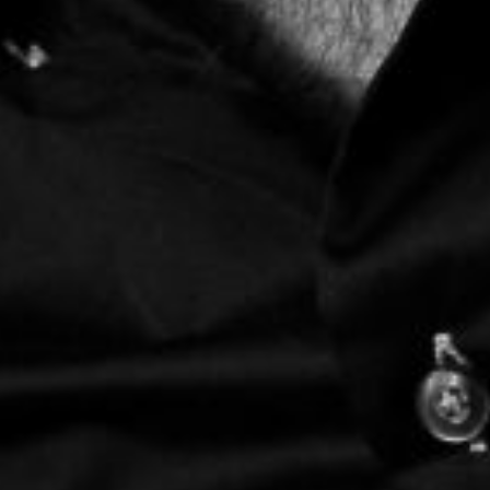
mercredi 19 août 2026