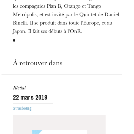
les compagnies Plan B, Otango et Tango
Metrópolis, et est invité par le Quintet de Daniel
Binelli. Il se produit dans toute l'Europe, et au
Japon. Il fait ses débuts à l'OnR.
À retrouver dans
Récital
22
mars 2019
Strasbourg