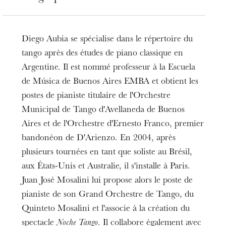
Diego Aubia se spécialise dans le répertoire du
tango après des études de piano classique en
Argentine. Il est nommé professeur à la Escuela
de Música de Buenos Aires EMBA et obtient les
postes de pianiste titulaire de l'Orchestre
Municipal de Tango d'Avellaneda de Buenos
Aires et de l'Orchestre d'Ernesto Franco, premier
bandonéon de D'Arienzo. En 2004, après
plusieurs tournées en tant que soliste au Brésil,
aux États-Unis et Australie, il s'installe à Paris.
Juan José Mosalini lui propose alors le poste de
pianiste de son Grand Orchestre de Tango, du
Quinteto Mosalini et l'associe à la création du
spectacle
Noche Tango
. Il collabore également avec