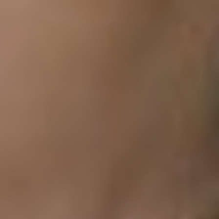
mercredi 19 août 2026