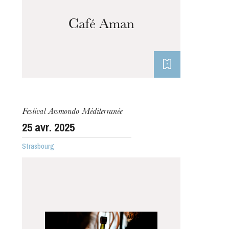
Café Aman
Festival Arsmondo Méditerranée
25
avr. 2025
Strasbourg