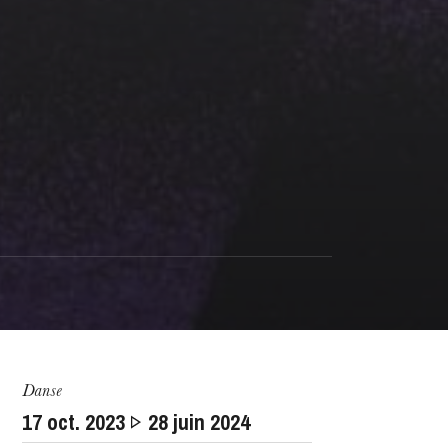
Danse
17
oct. 2023
28
juin 2024