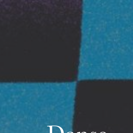
ra de