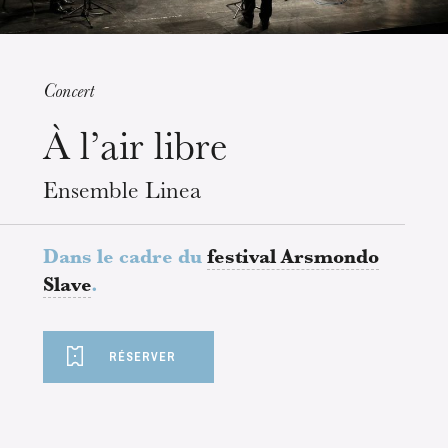
Concert
À l’air libre
mercredi 19 août 2026
Ensemble Linea
Dans le cadre du
festival Arsmondo
Slave
.
RÉSERVER