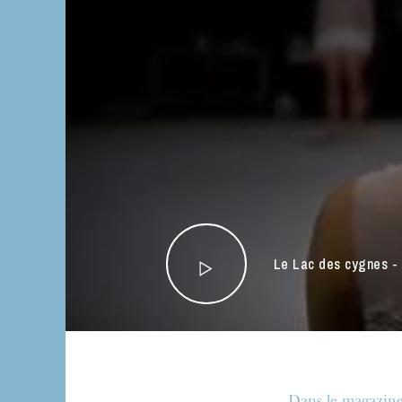
Le Lac des cygnes -