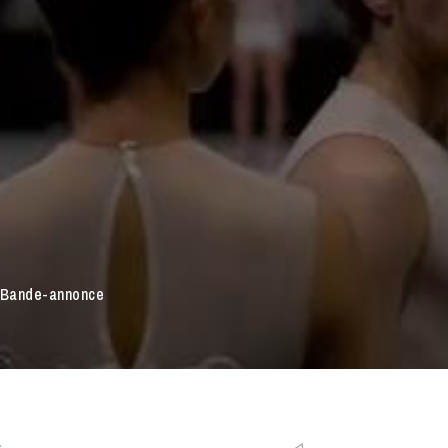
 Bande-annonce