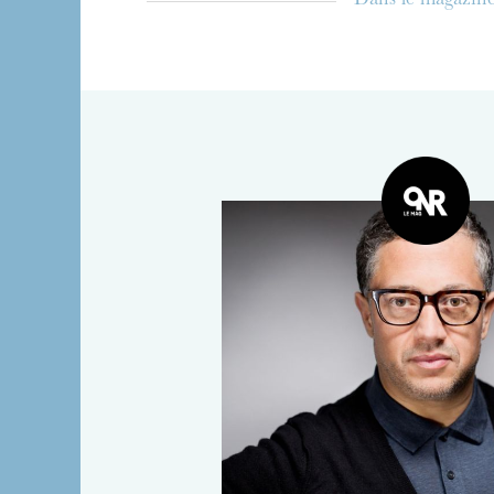
Dans le magazin