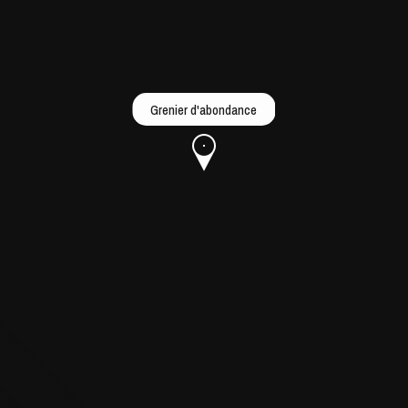
Grenier d'abondance