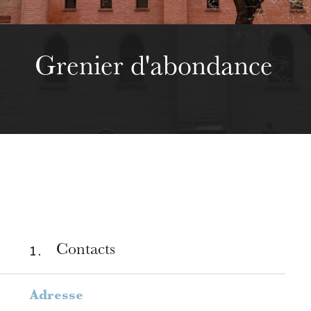
Grenier d'abondance
1 .
Contacts
Adresse