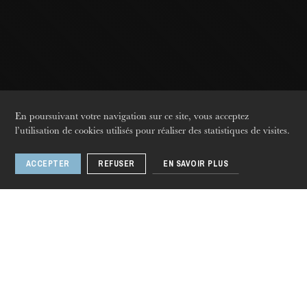
Strasbourg
En poursuivant votre navigation sur ce site, vous acceptez
l’utilisation de cookies utilisés pour réaliser des statistiques de visites.
ACCEPTER
REFUSER
EN SAVOIR PLUS
jeudi 20 août 2026