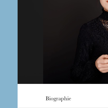
Biographie