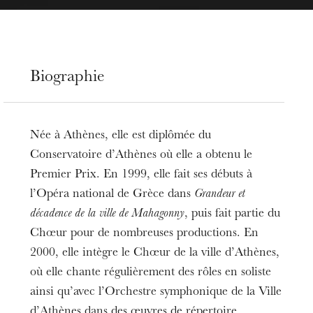
Biographie
Née à Athènes, elle est diplômée du
Conservatoire d’Athènes où elle a obtenu le
Premier Prix. En 1999, elle fait ses débuts à
l’Opéra national de Grèce dans
Grandeur et
décadence de la ville de Mahagonny
, puis fait partie du
Chœur pour de nombreuses productions. En
2000, elle intègre le Chœur de la ville d’Athènes,
où elle chante régulièrement des rôles en soliste
ainsi qu’avec l’Orchestre symphonique de la Ville
d’Athènes dans des œuvres de répertoire