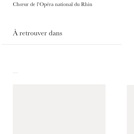
Chœur de l’Opéra national du Rhin
À retrouver dans