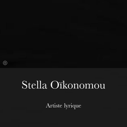
mercredi 19 août 2026
Stella Oïkonomou
Artiste lyrique