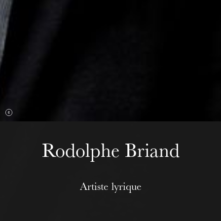
mercredi 19 août 2026
Rodolphe Briand
Artiste lyrique