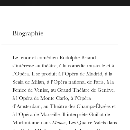
Biographie
Le ténor et comédien Rodolphe Briand
s’intéresse au théâtre, à la comédie musicale et à
l’Opéra. Il se produit à l’Opéra de Madrid, à la
Scala de Milan, à l’Opéra national de Paris, à la
Fenice de Venise, au Grand Théâtre de Genève,
à l’Opéra de Monte Carlo, à l’Opéra
d’Amsterdam, au Théâtre des Champs-Élysées et
à l’Opéra de Marseille. Il interprète Guillot de
Morfontaine dans
Manon
, Les Quatre Valets dans