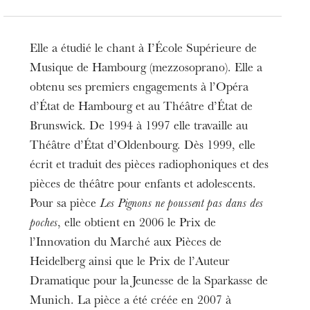
Elle a étudié le chant à I’École Supérieure de
Musique de Hambourg (mezzosoprano). Elle a
obtenu ses premiers engagements à l’Opéra
d’État de Hambourg et au Théâtre d’État de
Brunswick. De 1994 à 1997 elle travaille au
Théâtre d’État d’Oldenbourg. Dès 1999, elle
écrit et traduit des pièces radiophoniques et des
pièces de théâtre pour enfants et adolescents.
Pour sa pièce
Les Pignons ne poussent pas dans des
poches
, elle obtient en 2006 le Prix de
l’Innovation du Marché aux Pièces de
Heidelberg ainsi que le Prix de l’Auteur
Dramatique pour la Jeunesse de la Sparkasse de
Munich. La pièce a été créée en 2007 à