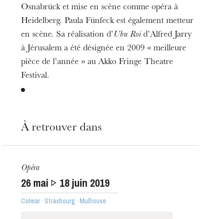
Osnabrück et mise en scène comme opéra à
Heidelberg. Paula Fünfeck est également metteur
en scène. Sa réalisation d’
Ubu Roi
d’Alfred Jarry
à Jérusalem a été désignée en 2009 « meilleure
pièce de l’année » au Akko Fringe Theatre
Festival.
À retrouver dans
Opéra
26
mai
18
juin 2019
Colmar · Strasbourg · Mulhouse