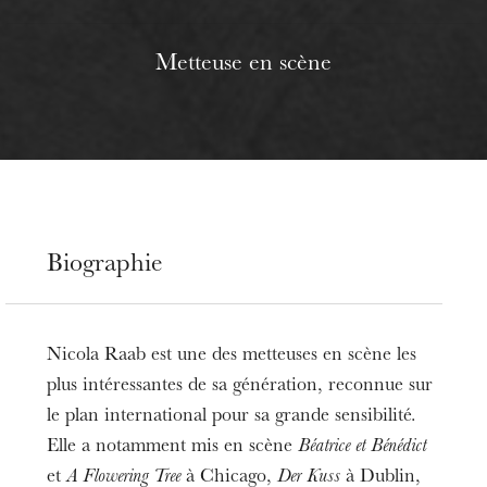
Metteuse en scène
Biographie
Nicola Raab est une des metteuses en scène les
plus intéressantes de sa génération, reconnue sur
le plan international pour sa grande sensibilité.
Elle a notamment mis en scène
Béatrice et Bénédict
et
A Flowering Tree
à Chicago,
Der Kuss
à Dublin,