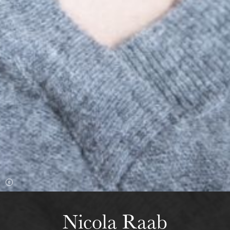
mercredi 19 août 2026
Nicola Raab