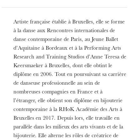
Artiste française établie à Bruxelles, elle se forme
à la danse aux Rencontres internationales de
danse contemporaine de Paris, au Jeune Ballet
d’Aquitaine à Bordeaux et à la Performing Arts
Research and Training Studios d’Anne Teresa de
Keersmaeker à Bruxelles, dont elle obtint le
diplôme en 2006. Tout en poursuivant sa carrière
de danseuse professionnelle au sein de
nombreuses compagnies en France et à
l’étranger, elle obtient son diplôme en bijouterie
contemporaine à la RHoK Académie des Arts à
Bruxelles en 2017. Depuis lors, elle travaille en
parallèle dans les milieux des arts vivants et de la
bijouterie. Elle alterne les rôles de créatrice de