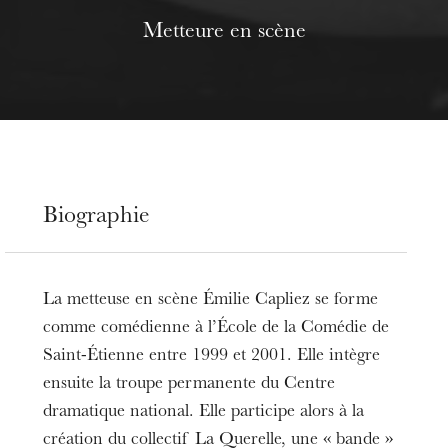
Metteure en scène
Biographie
La metteuse en scène Émilie Capliez se forme
comme comédienne à l’École de la Comédie de
Saint-Étienne entre 1999 et 2001. Elle intègre
ensuite la troupe permanente du Centre
dramatique national. Elle participe alors à la
création du collectif La Querelle, une « bande »