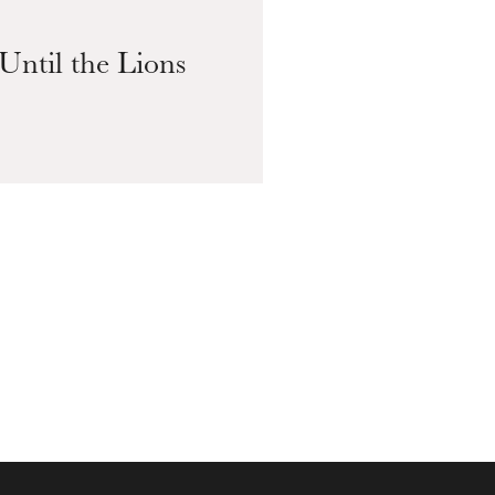
19
Until the Lions