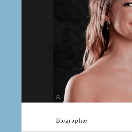
Biographie