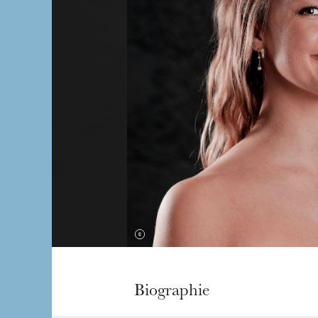
Biographie