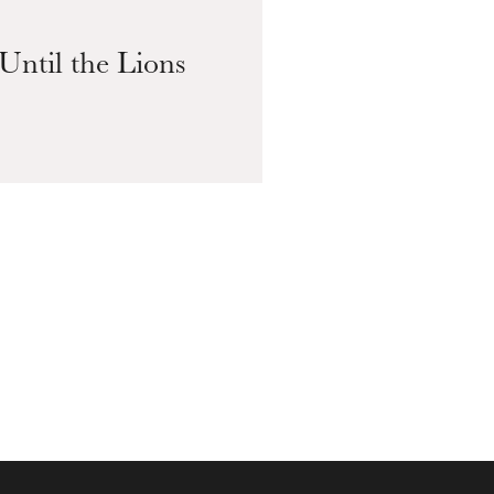
19
Until the Lions