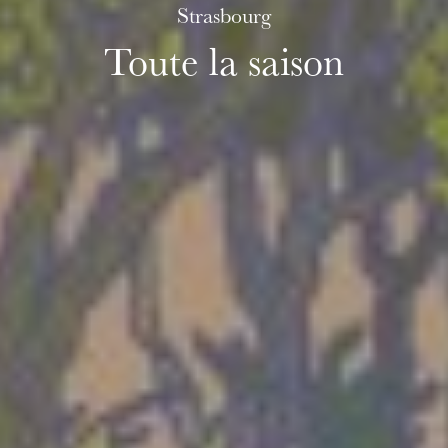
Strasbourg
Toute la saison
mercredi 19 août 2026