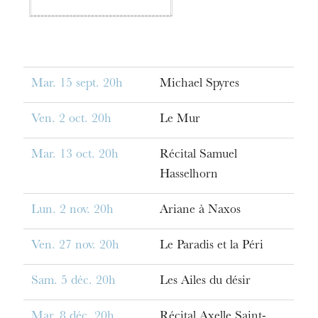
Mar. 15 sept. 20h
Michael Spyres
Ven. 2 oct. 20h
Le Mur
Mar. 13 oct. 20h
Récital Samuel
Hasselhorn
Lun. 2 nov. 20h
Ariane à Naxos
Ven. 27 nov. 20h
Le Paradis et la Péri
Sam. 5 déc. 20h
Les Ailes du désir
Mar. 8 déc. 20h
Récital Axelle Saint-