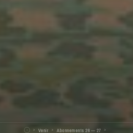
Venir
Abonnements 26 — 27