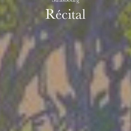
Strasbourg
Récital
mercredi 19 août 2026