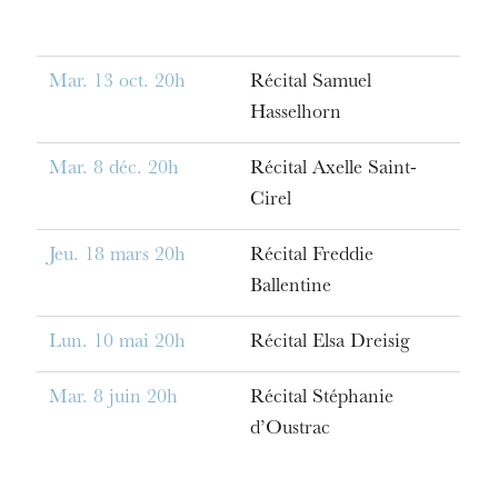
Mar. 13 oct. 20h
Récital Samuel
Hasselhorn
Mar. 8 déc. 20h
Récital Axelle Saint-
Cirel
Jeu. 18 mars 20h
Récital Freddie
Ballentine
Lun. 10 mai 20h
Récital Elsa Dreisig
Mar. 8 juin 20h
Récital Stéphanie
d’Oustrac