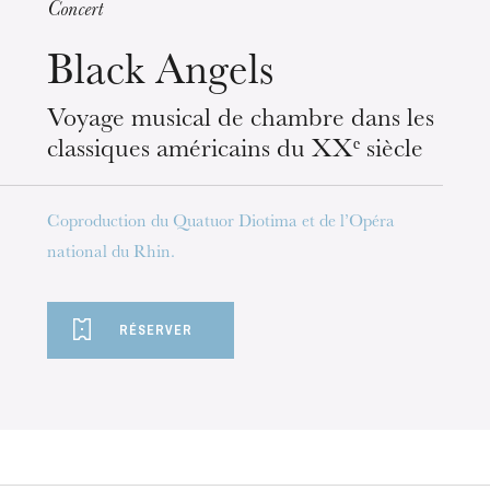
Concert
Black Angels
mercredi 19 août 2026
Voyage musical de chambre dans les
classiques américains du XXᵉ siècle
Coproduction du Quatuor Diotima et de l’Opéra
national du Rhin.
RÉSERVER