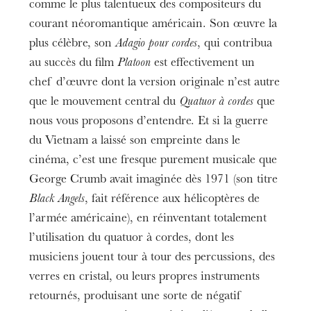
comme le plus talentueux des compositeurs du
courant néoromantique américain. Son œuvre la
plus célèbre, son
Adagio pour cordes
, qui contribua
au succès du film
Platoon
est effectivement un
chef d’œuvre dont la version originale n’est autre
que le mouvement central du
Quatuor à cordes
que
nous vous proposons d’entendre. Et si la guerre
du Vietnam a laissé son empreinte dans le
cinéma, c’est une fresque purement musicale que
George Crumb avait imaginée dès 1971 (son titre
Black Angels
, fait référence aux hélicoptères de
l’armée américaine), en réinventant totalement
l’utilisation du quatuor à cordes, dont les
musiciens jouent tour à tour des percussions, des
verres en cristal, ou leurs propres instruments
retournés, produisant une sorte de négatif