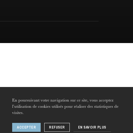
En poursuivant votre navigation sur ce site, vous acceptez
l’utilisation de cookies utilisés pour réaliser des statistiques de
visites.
ACCEPTER
REFUSER
EN SAVOIR PLUS