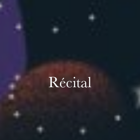
Récital
mercredi 19 août 2026