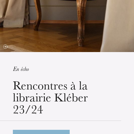
En écho
mercredi 19 août 2026
Rencontres à la
librairie Kléber
23/24