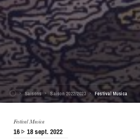
Saisons
Saison 2022/2023
Festival Musica
Festival Musica
16
18
sept. 2022