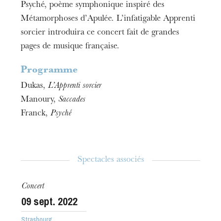
Psyché, poème symphonique inspiré des
Métamorphoses d’Apulée. L’infatigable Apprenti
sorcier introduira ce concert fait de grandes
pages de musique française.
Programme
Dukas,
L’Apprenti sorcier
Manoury,
Saccades
Franck,
Psyché
Spectacles associés
Concert
09
sept. 2022
Strasbourg