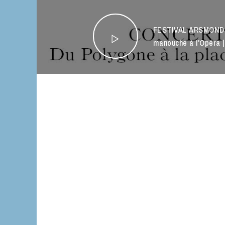
FESTIVAL ARSMONDO
manouche à l'Opéra 