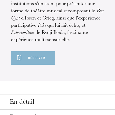
institutions s'unissent pour présenter une
forme de théâtre musical recomposant le
Peer
Gynt
d'Ibsen et Grieg, ainsi que l'expérience
participative
Fake
qui lui fait écho, et
Superposition
de Ryoji Ikeda, fascinante
expérience multi-sensorielle.
RÉSERVER
En détail