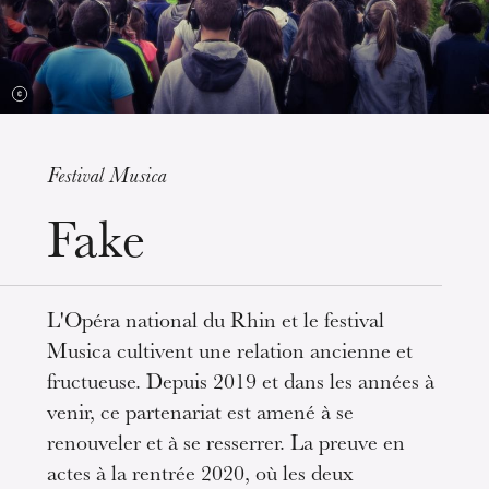
Festival Musica
Fake
mercredi 19 août 2026
L'Opéra national du Rhin et le festival
Musica cultivent une relation ancienne et
fructueuse. Depuis 2019 et dans les années à
venir, ce partenariat est amené à se
renouveler et à se resserrer. La preuve en
actes à la rentrée 2020, où les deux