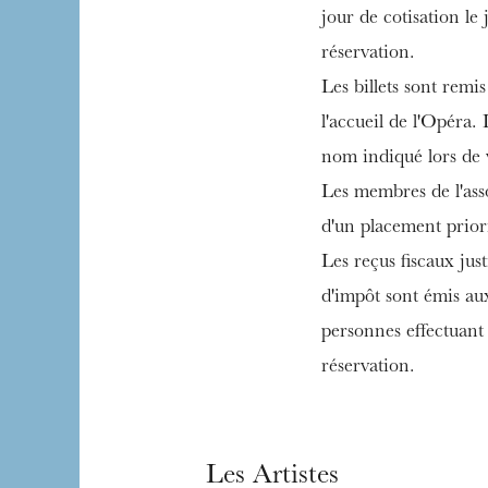
jour de cotisation le 
réservation.
Les billets sont remis
l'accueil de l'Opéra. I
nom indiqué lors de 
Les membres de l'ass
d'un placement priorit
Les reçus fiscaux just
d'impôt sont émis a
personnes effectuant 
réservation.
Les Artistes