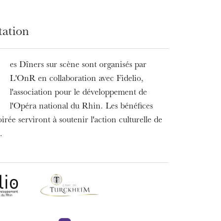
tation
es Dîners sur scène sont organisés par
L
L'OnR en collaboration avec Fidelio,
l'association pour le développement de
l'Opéra national du Rhin. Les bénéfices
oirée serviront à soutenir l'action culturelle de
.