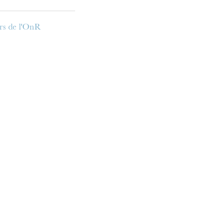
s de l'OnR