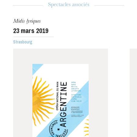
Spectacles associés
Midis lyriques
23
mars 2019
Strasbourg