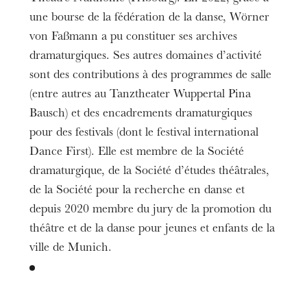
une bourse de la fédération de la danse, Wörner
von Faßmann a pu constituer ses archives
dramaturgiques. Ses autres domaines d’activité
sont des contributions à des programmes de salle
(entre autres au Tanztheater Wuppertal Pina
Bausch) et des encadrements dramaturgiques
pour des festivals (dont le festival international
Dance First). Elle est membre de la Société
dramaturgique, de la Société d’études théâtrales,
de la Société pour la recherche en danse et
depuis 2020 membre du jury de la promotion du
théâtre et de la danse pour jeunes et enfants de la
ville de Munich.