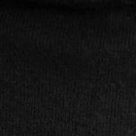
mercredi 19 août 2026