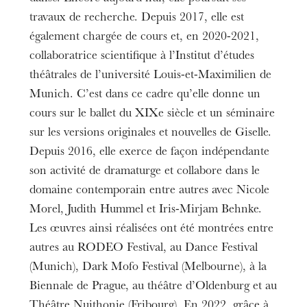
travaux de recherche. Depuis 2017, elle est
également chargée de cours et, en 2020-2021,
collaboratrice scientifique à l’Institut d’études
théâtrales de l’université Louis-et-Maximilien de
Munich. C’est dans ce cadre qu’elle donne un
cours sur le ballet du XIXe siècle et un séminaire
sur les versions originales et nouvelles de Giselle.
Depuis 2016, elle exerce de façon indépendante
son activité de dramaturge et collabore dans le
domaine contemporain entre autres avec Nicole
Morel, Judith Hummel et Iris-Mirjam Behnke.
Les œuvres ainsi réalisées ont été montrées entre
autres au RODEO Festival, au Dance Festival
(Munich), Dark Mofo Festival (Melbourne), à la
Biennale de Prague, au théâtre d’Oldenburg et au
Théâtre Nuithonie (Fribourg). En 2022, grâce à