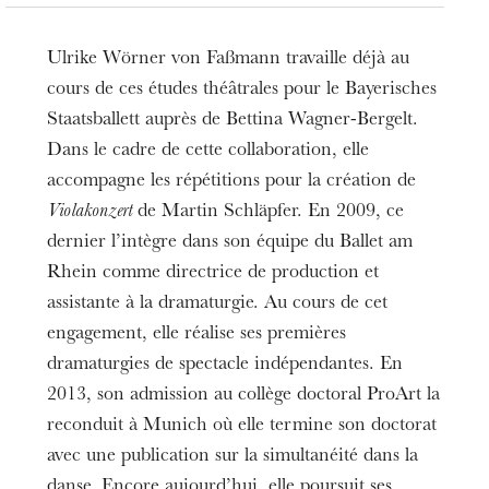
Ulrike Wörner von Faßmann travaille déjà au
cours de ces études théâtrales pour le Bayerisches
Staatsballett auprès de Bettina Wagner-Bergelt.
Dans le cadre de cette collaboration, elle
accompagne les répétitions pour la création de
Violakonzert
de Martin Schläpfer. En 2009, ce
dernier l’intègre dans son équipe du Ballet am
Rhein comme directrice de production et
assistante à la dramaturgie. Au cours de cet
engagement, elle réalise ses premières
dramaturgies de spectacle indépendantes. En
2013, son admission au collège doctoral ProArt la
reconduit à Munich où elle termine son doctorat
avec une publication sur la simultanéité dans la
danse. Encore aujourd’hui, elle poursuit ses