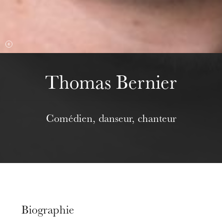
mercredi 19 août 2026
Thomas Bernier
Comédien, danseur, chanteur
Biographie