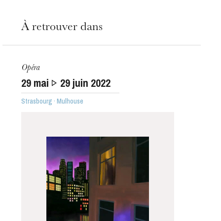
À retrouver dans
Opéra
29
mai
29
juin 2022
Strasbourg · Mulhouse