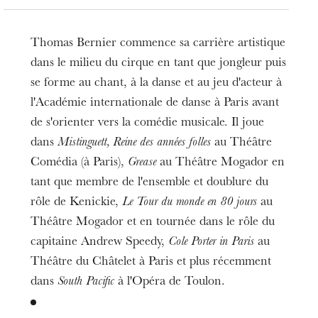
Thomas Bernier commence sa carrière artistique
dans le milieu du cirque en tant que jongleur puis
se forme au chant, à la danse et au jeu d'acteur à
l'Académie internationale de danse à Paris avant
de s'orienter vers la comédie musicale. Il joue
dans
Mistinguett, Reine des années folles
au Théâtre
Comédia (à Paris),
Grease
au Théâtre Mogador en
tant que membre de l'ensemble et doublure du
rôle de Kenickie,
Le Tour du monde en 80 jours
au
Théâtre Mogador et en tournée dans le rôle du
capitaine Andrew Speedy,
Cole Porter in Paris
au
Théâtre du Châtelet à Paris et plus récemment
dans
South Pacific
à l'Opéra de Toulon.