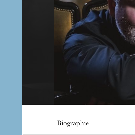
Biographie