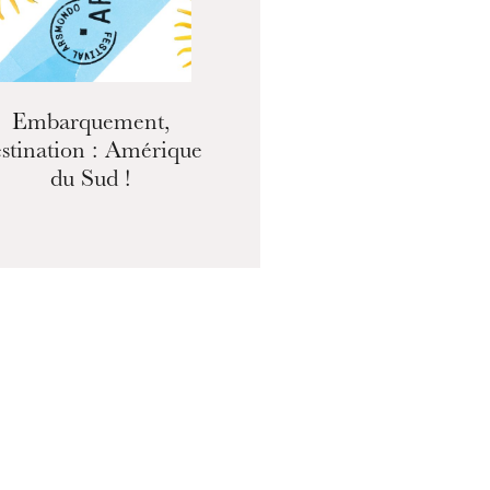
Embarquement,
stination : Amérique
du Sud !