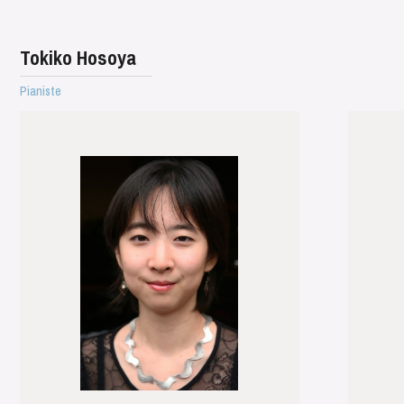
Tokiko Hosoya
Pianiste