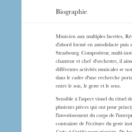
Biographie
Musicien aux multiples facettes, Ré
d'abord formé en autodidacte puis 
Strasbourg. Compositeur, multi-inst
chanteur et chef d'orchestre, il aime
différentes activités musicales se n
dans le cadre d'une recherche portan
entre le son, le geste et le sens.
Sensible à l'aspect visuel du rituel d
plusieurs pièces qui ont pour princ
l'investissement du corps de l'interp
contrainte de l'écriture du geste ins