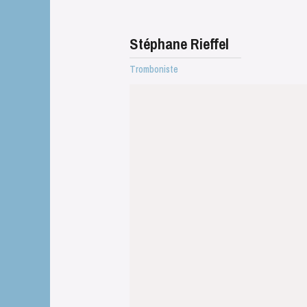
Stéphane Rieffel
Tromboniste