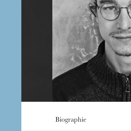
Biographie