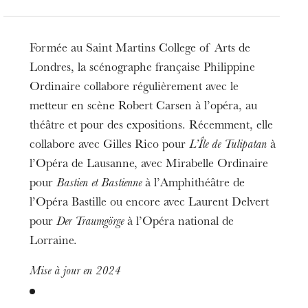
Formée au Saint Martins College of Arts de
Londres, la scénographe française Philippine
Ordinaire collabore régulièrement avec le
metteur en scène Robert Carsen à l’opéra, au
théâtre et pour des expositions. Récemment, elle
collabore avec Gilles Rico pour
L’Île de Tulipatan
à
l’Opéra de Lausanne, avec Mirabelle Ordinaire
pour
Bastien et Bastienne
à l’Amphithéâtre de
l’Opéra Bastille ou encore avec Laurent Delvert
pour
Der Traumgörge
à l’Opéra national de
Lorraine.
Mise à jour en 2024