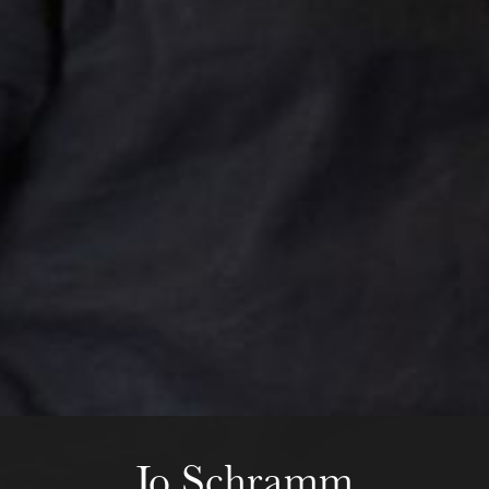
mercredi 19 août 2026
Jo Schramm