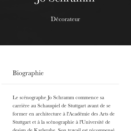
Décorateur
Biographie
Le scénographe Jo Schramm commence sa
carrière au Schauspiel de Stuttgart avant de se
former en architecture à l'Académie des Arts de
Stuttgart et à la scénographie à l'Université de
design de Karlsruhe. Son travail est récompensé