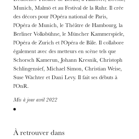
Munich, Malmö et au Festival de la Ruhr. Il crée
des décors pour l'Opéra national de Paris,
l'Opéra de Munich, le Théâtre de Hambourg, la
Berliner Volksbühne, le Müncher Kammerspiele,
l'Opéra de Zurich et l'Opéra de Bâle. Il collabore
également avec des metteurs en scène tels que
Schorsch Kamerun, Johann Kresnik, Christoph
Schlingensief, Michael Simon, Christian Weise,
Suse Wächter et Dani Levy. Il fait ses débuts à
l'OnR.
Mis à jour avril 2022
À retrouver dans