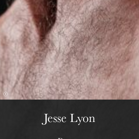
mercredi 19 août 2026
Jesse Lyon