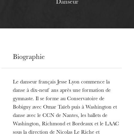
Danseur
Biographie
Le danseur français Jesse Lyon commence la
danse à dix-neuf ans après une formation de
gymnaste. Il se forme au Conservatoire de
Bobigny avec Omar Taïeb puis à Washington et
danse avec le CCN de Nantes, les ballets de
Washington, Richmond et Bordeaux et le LAAC
sous la direction de Nicolas Le Riche et