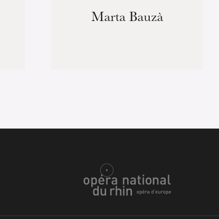
Marta Bauzà