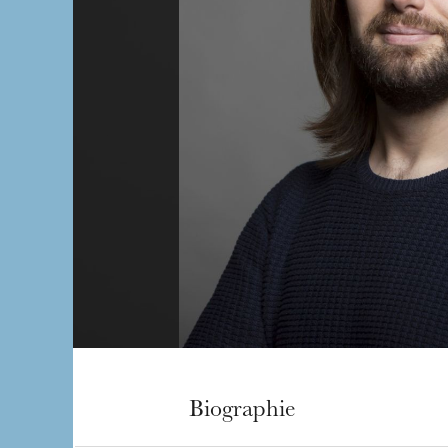
Biographie