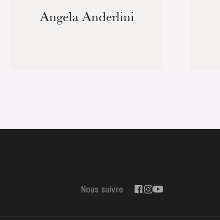
Angela Anderlini
Nous suivre