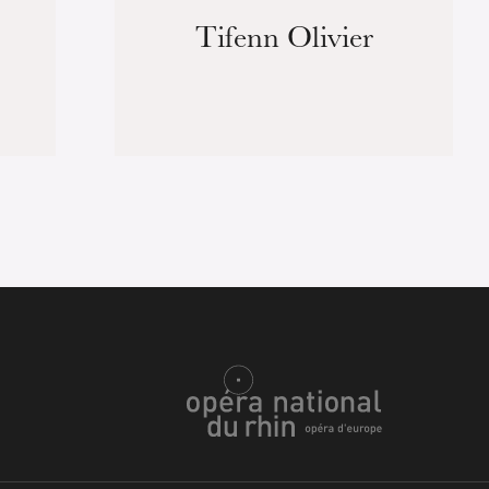
Tifenn Olivier