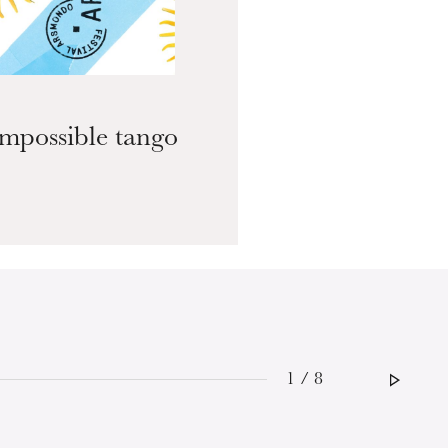
Impossible tango
1 / 8