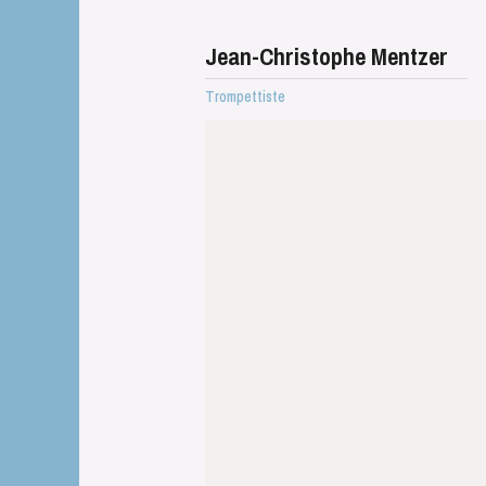
Jean-Christophe Mentzer
Trompettiste