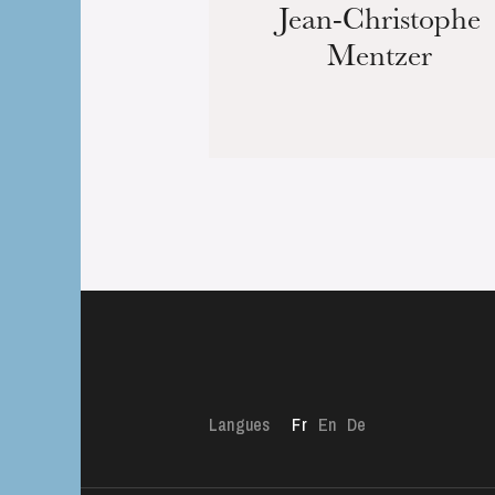
Jean-Christophe
Mentzer
Langues
Fr
En
De