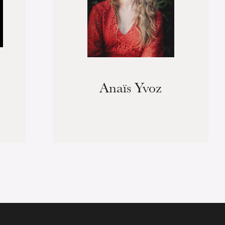
Anaïs Yvoz