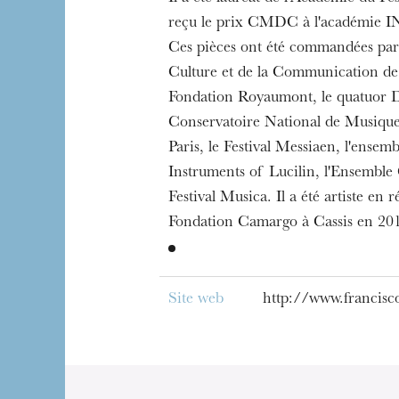
reçu le prix CMDC à l'académie 
Ces pièces ont été commandées par 
Culture et de la Communication de 
Fondation Royaumont, le quatuor D
Conservatoire National de Musique
Paris, le Festival Messiaen, l'ensem
Instruments of Lucilin, l'Ensemble 
Festival Musica. Il a été artiste en 
Fondation Camargo à Cassis en 20
Site web
http://www.francisc