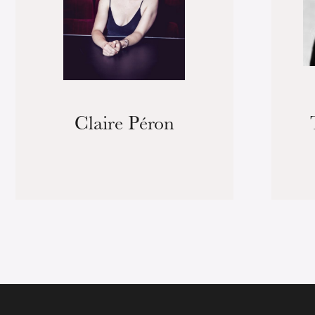
Claire Péron