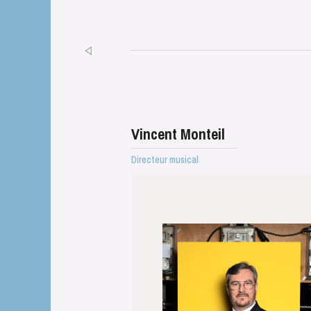
Vincent Monteil
Directeur musical