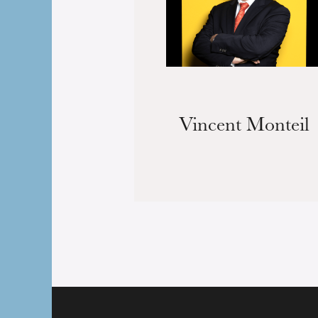
Vincent Monteil