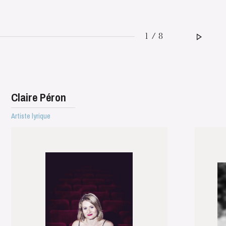
1 / 8
Claire Péron
Artiste lyrique