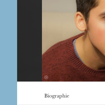
Biographie